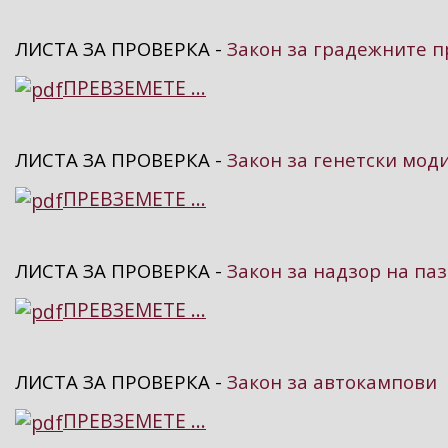
ЛИСТА ЗА ПРОВЕРКА -
Закон за градежните 
ПРЕВЗЕМЕТЕ ...
ЛИСТА ЗА ПРОВЕРКА -
Закон за генетски мо
ПРЕВЗЕМЕТЕ ...
ЛИСТА ЗА ПРОВЕРКА -
Закон за надзор на па
ПРЕВЗЕМЕТЕ ...
ЛИСТА ЗА ПРОВЕРКА -
Закон за автокампови
ПРЕВЗЕМЕТЕ ...