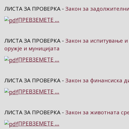
ЛИСТА ЗА ПРОВЕРКА -
Закон за задолжителни
ПРЕВЗЕМЕТЕ ...
ЛИСТА ЗА ПРОВЕРКА -
Закон за испитување и
оружје и муницијата
ПРЕВЗЕМЕТЕ ...
ЛИСТА ЗА ПРОВЕРКА -
Закон за финансиска 
ПРЕВЗЕМЕТЕ ...
ЛИСТА ЗА ПРОВЕРКА -
Закон за животната ср
ПРЕВЗЕМЕТЕ ...