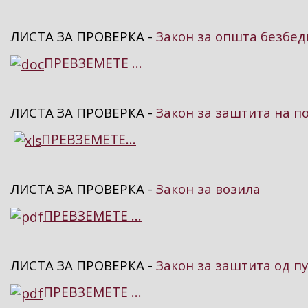
ЛИСТА ЗА ПРОВЕРКА -
Закон за општа безбед
ПРЕВЗЕМЕТЕ ...
ЛИСТА ЗА ПРОВЕРКА -
Закон за заштита на 
ПРЕВЗЕМЕТЕ...
ЛИСТА ЗА ПРОВЕРКА -
Закон за возила
ПРЕВЗЕМЕТЕ ...
ЛИСТА ЗА ПРОВЕРКА -
Закон за заштита од 
ПРЕВЗЕМЕТЕ ...