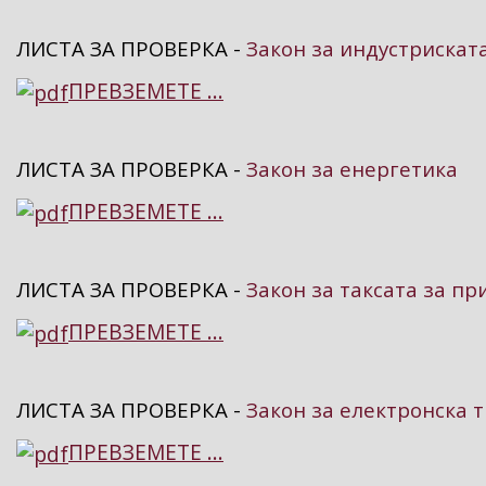
ЛИСТА ЗА ПРОВЕРКА -
Закон за индустрискат
ПРЕВЗЕМЕТЕ ...
ЛИСТА ЗА ПРОВЕРКА -
Закон за енергетика
ПРЕВЗЕМЕТЕ ...
ЛИСТА ЗА ПРОВЕРКА -
Закон за таксата за пр
ПРЕВЗЕМЕТЕ ...
ЛИСТА ЗА ПРОВЕРКА -
Закон за електронска т
ПРЕВЗЕМЕТЕ ...