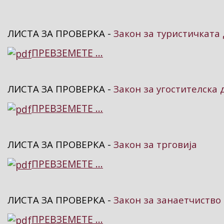
ЛИСТА ЗА ПРОВЕРКА -
Закон за туристичката 
ПРЕВЗЕМЕТЕ ...
ЛИСТА ЗА ПРОВЕРКА -
Закон за угостителска 
ПРЕВЗЕМЕТЕ ...
ЛИСТА ЗА ПРОВЕРКА -
Закон за трговија
ПРЕВЗЕМЕТЕ ...
ЛИСТА ЗА ПРОВЕРКА -
Закон за занаетчиство
ПРЕВЗЕМЕТЕ ...