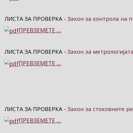
ЛИСТА ЗА ПРОВЕРКА -
Закон за контрола на 
ПРЕВЗЕМЕТЕ ...
ЛИСТА ЗА ПРОВЕРКА -
Закон за метрологијат
ПРЕВЗЕМЕТЕ ...
ЛИСТА ЗА ПРОВЕРКА -
Закон за стоковните р
ПРЕВЗЕМЕТЕ ...