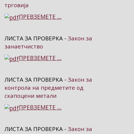
трговија
ПРЕВЗЕМЕТЕ ...
ЛИСТА ЗА ПРОВЕРКА -
Закон за
занаетчиство
ПРЕВЗЕМЕТЕ ...
ЛИСТА ЗА ПРОВЕРКА -
Закон за
контрола на предметите од
скапоцени метали
ПРЕВЗЕМЕТЕ ...
ЛИСТА ЗА ПРОВЕРКА -
Закон за