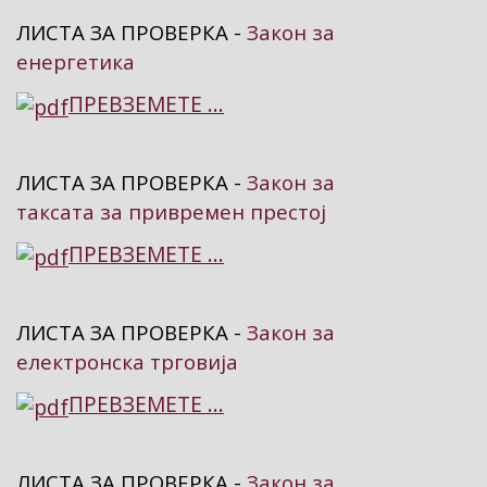
ЛИСТА ЗА ПРОВЕРКА -
Закон за
енергетика
ПРЕВЗЕМЕТЕ ...
ЛИСТА ЗА ПРОВЕРКА -
Закон за
таксата за привремен престој
ПРЕВЗЕМЕТЕ ...
ЛИСТА ЗА ПРОВЕРКА -
Закон за
електронска трговија
ПРЕВЗЕМЕТЕ ...
ЛИСТА ЗА ПРОВЕРКА -
Закон за