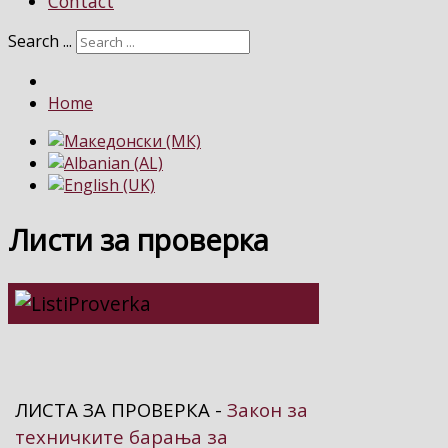
Contact
Search ...
Home
Листи за проверка
ЛИСТА ЗА ПРОВЕРКА -
Закон за
техничките барања за