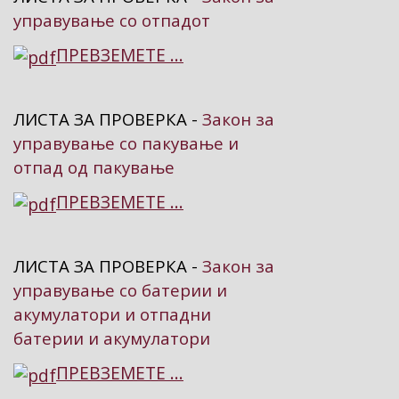
управување со отпадот
ПРЕВЗЕМЕТЕ ...
ЛИСТА ЗА ПРОВЕРКА -
Закон за
управување со пакување и
отпад од пакување
ПРЕВЗЕМЕТЕ ...
ЛИСТА ЗА ПРОВЕРКА -
Закон за
управување со батерии и
акумулатори и отпадни
батерии и акумулатори
ПРЕВЗЕМЕТЕ ...