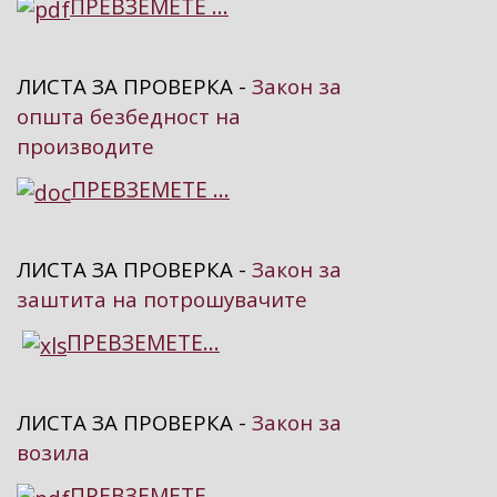
ПРЕВЗЕМЕТЕ ...
ЛИСТА ЗА ПРОВЕРКА -
Закон за
општа безбедност на
производите
ПРЕВЗЕМЕТЕ ...
ЛИСТА ЗА ПРОВЕРКА -
Закон за
заштита на потрошувачите
ПРЕВЗЕМЕТЕ...
ЛИСТА ЗА ПРОВЕРКА -
Закон за
возила
ПРЕВЗЕМЕТЕ ...