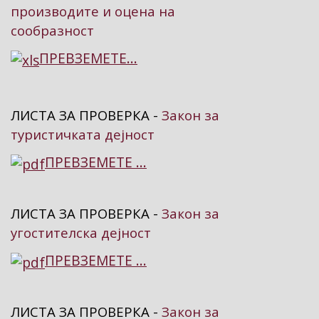
производите и оцена на
сообразност
ПРЕВЗЕМЕТЕ...
ЛИСТА ЗА ПРОВЕРКА -
Закон за
туристичката дејност
ПРЕВЗЕМЕТЕ ...
ЛИСТА ЗА ПРОВЕРКА -
Закон за
угостителска дејност
ПРЕВЗЕМЕТЕ ...
ЛИСТА ЗА ПРОВЕРКА -
Закон за