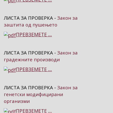
ЛИСТА ЗА ПРОВЕРКА -
Закон за
заштита од пушењето
ПРЕВЗЕМЕТЕ ...
ЛИСТА ЗА ПРОВЕРКА -
Закон за
градежните производи
ПРЕВЗЕМЕТЕ ...
ЛИСТА ЗА ПРОВЕРКА -
Закон за
генетски модифицирани
организми
ПРЕВЗЕМЕТЕ ...