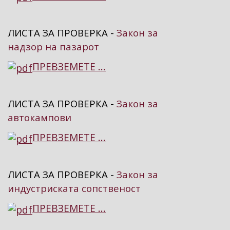
ЛИСТА ЗА ПРОВЕРКА -
Закон за
надзор на пазарот
ПРЕВЗЕМЕТЕ ...
ЛИСТА ЗА ПРОВЕРКА -
Закон за
автокампови
ПРЕВЗЕМЕТЕ ...
ЛИСТА ЗА ПРОВЕРКА -
Закон за
индустриската сопственост
ПРЕВЗЕМЕТЕ ...