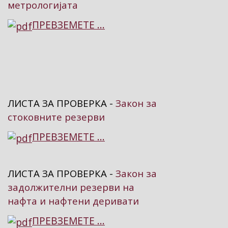
метрологијата
ПРЕВЗЕМЕТЕ ...
ЛИСТА ЗА ПРОВЕРКА -
Закон за
стоковните резерви
ПРЕВЗЕМЕТЕ ...
ЛИСТА ЗА ПРОВЕРКА -
Закон за
задолжителни резерви на
нафта и нафтени деривати
ПРЕВЗЕМЕТЕ ...