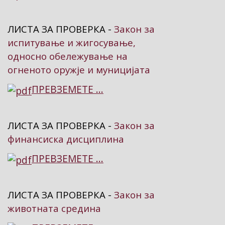
ЛИСТА ЗА ПРОВЕРКА -
Закон за
испитување и жигосување,
односно обележување на
огненото оружје и муницијата
ПРЕВЗЕМЕТЕ ...
ЛИСТА ЗА ПРОВЕРКА -
Закон за
финансиска дисциплина
ПРЕВЗЕМЕТЕ ...
ЛИСТА ЗА ПРОВЕРКА -
Закон за
животната средина