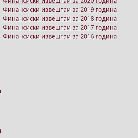
Финансиски извештаи за 2020 година
Финансиски извештаи за 2019 година
Финансиски извештаи за 2018 година
Финансиски извештаи за 2017 година
Финансиски извештаи за 2016 година