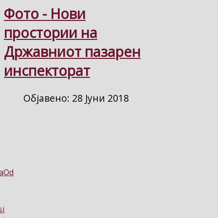
Фото - Нови
простории на
Државниот пазарен
инспекторат
Објавено: 28 Јуни 2018