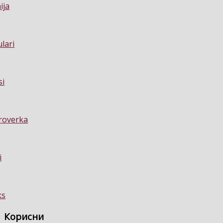
Корисни