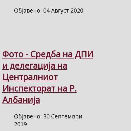
Објавено: 04 Август 2020
Фото - Средба на ДПИ
и делегација на
Централниот
Инспекторат на Р.
Албанија
Објавено: 30 Септември
2019