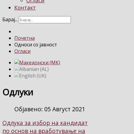
Огласи
Контакт
Барај...
Почетна
Односи со јавност
Огласи
Одлуки
Објавено: 05 Август 2021
Одлука за избор на кандидат
по основ на вработување на