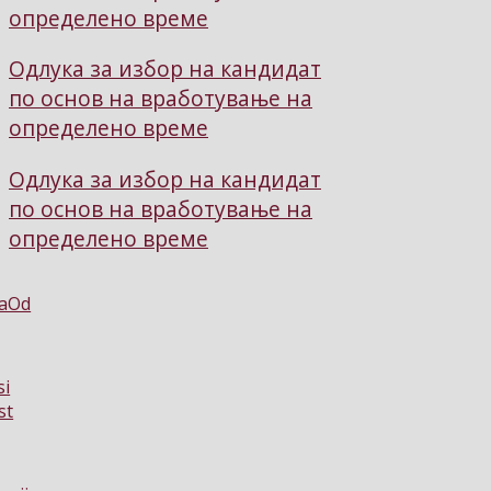
определено време
Одлука за избор на кандидат
по основ на вработување на
определено време
Одлука за избор на кандидат
по основ на вработување на
определено време