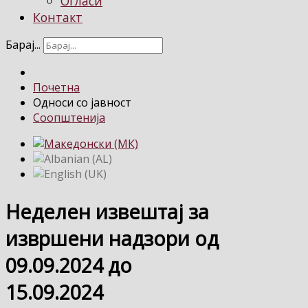
Огласи
Контакт
Барај...
Почетна
Односи со јавност
Соопштенија
Неделен извештај за
извршени надзори од
09.09.2024 до
15.09.2024