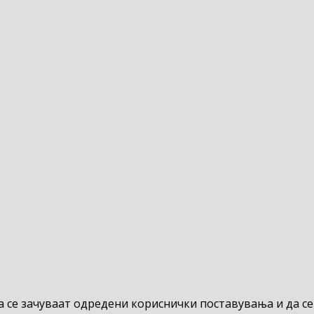
да се зачуваат одредени кориснички поставувања и да се