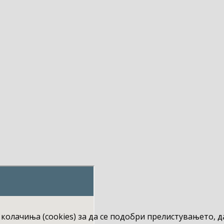
 колачиња (cookies) за да се подобри прелистувањето, 