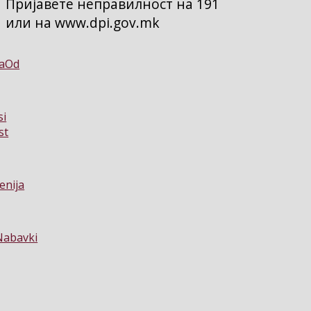
Пријавете неправилност на 191
или на www.dpi.gov.mk